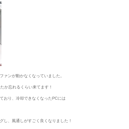
ファンが動かなくなっていました。
グをしたか忘れるくらい来てます！
ており、冷却できなくなったPCには
グし、風通しがすごく良くなりました！