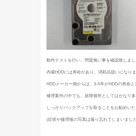
動作テストを行い、問題無い事を確認致しまし
内蔵HDDには寿命があり、消耗品扱いになり
HDDメーカー側からは、3-5年がHDDの寿命
修理案件の中でも、故障個所としてはかなり多
しっかりバックアップを取ることをお勧めいた
(症状や修理後の写真は撮り忘れてしまいました