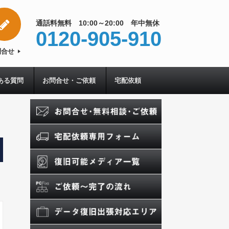
通話料無料 10:00～20:00 年中無休
0120-905-910
問合せ
ある質問
お問合せ・ご依頼
宅配依頼