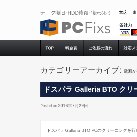
TOP
料金表
ご依頼の流れ
対応メ
カテゴリーアーカイブ:
電源が
ドスパラ Galleria BTO 
2016年7月29日
Posted on
ドスパラ Galleria BTO PCのクリーニング