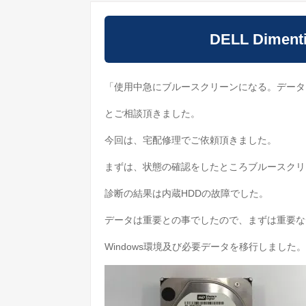
DELL Dimen
「使用中急にブルースクリーンになる。データ
とご相談頂きました。
今回は、宅配修理でご依頼頂きました。
まずは、状態の確認をしたところブルースクリ
診断の結果は内蔵HDDの故障でした。
データは重要との事でしたので、まずは重要な
Windows環境及び必要データを移行しました。